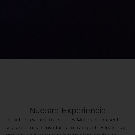
Nuestra Experiencia
Durante el evento, Transportes Mundiales presentó
sus soluciones innovadoras en transporte y logística,