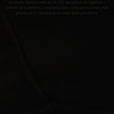
el evento reunió a más de 14,000 ejecutivos de logística y
cadena de suministro, consolidándose como el encuentro más
grande de la industria en la etapa post-pandemia.