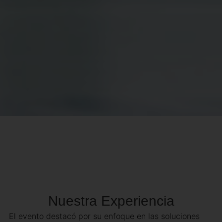
Nuestra Experiencia
El evento destacó por su enfoque en las soluciones