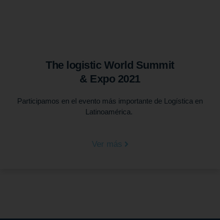
The logistic World Summit
& Expo 2021
Participamos en el evento más importante de Logística en
Latinoamérica.
Ver más