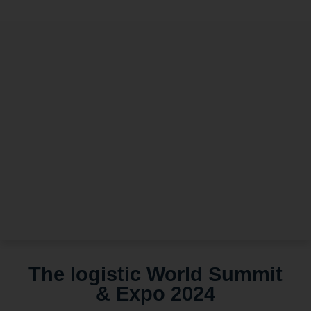
The logistic World Summit
& Expo 2024