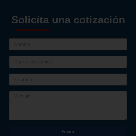
Solicíta una cotización
Enviar