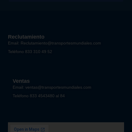
Reclutamiento
Email: Reclutamiento@transportesmundiales.com
Teléfono 833 310 49 52
Ventas
Email: ventas@transportesmundiales.com
Teléfono 833 4543480 al 84