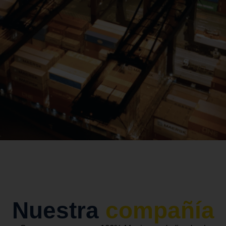
Nuestra
compañía