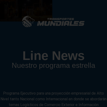
Line News
Nuestro programa estrella
Programa Ejecutivo para una proyección empresarial de Alto
Nivel tanto Nacional como Internacional en donde se abordarán
temas Logísticos de Comercio Exterior e Información