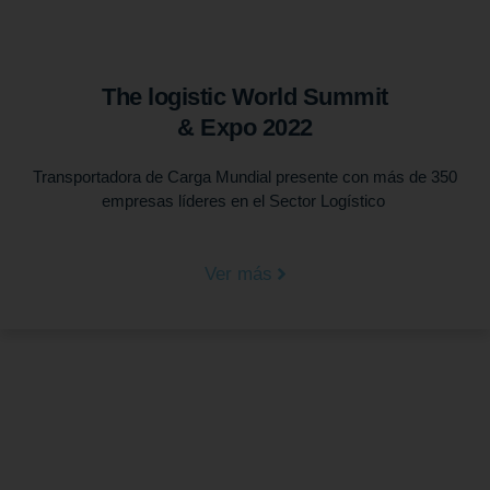
The logistic World Summit
& Expo 2022
Transportadora de Carga Mundial presente con más de 350
empresas líderes en el Sector Logístico
Ver más