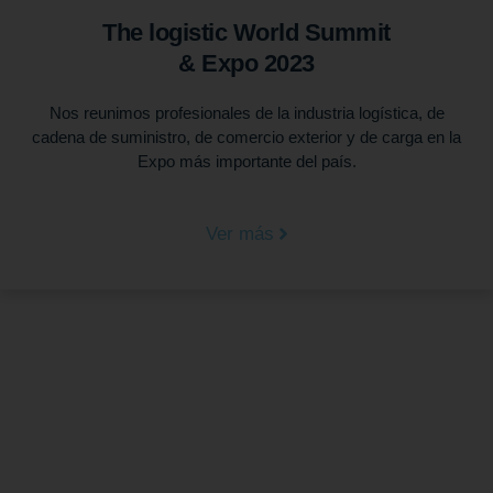
The logistic World Summit
& Expo 2023
Nos reunimos profesionales de la industria logística, de
cadena de suministro, de comercio exterior y de carga en la
Expo más importante del país.
Ver más