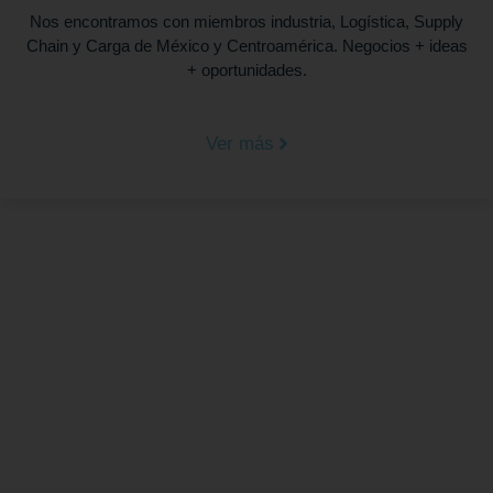
Nos encontramos con miembros industria, Logística, Supply
Chain y Carga de México y Centroamérica. Negocios + ideas
+ oportunidades.
Ver más