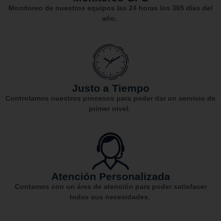
Monitoreo de nuestros equipos las 24 horas los 365 días del
año.
Justo a Tiempo
Controlamos nuestros procesos para poder dar un servicio de
primer nivel.
Atención Personalizada
Contamos con un área de atención para poder satisfacer
todas sus necesidades.