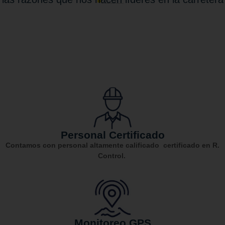
Personal Certificado
Contamos con personal altamente calificado
certificado en R.
Control.
Monitoreo GPS