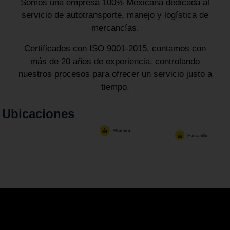
Somos una empresa 100% Mexicana dedicada al
servicio de autotransporte, manejo y logística de
mercancías.
Certificados con ISO 9001-2015, contamos con
más de 20 años de experiencia, controlando
nuestros procesos para ofrecer un servicio justo a
tiempo.
Ubicaciones