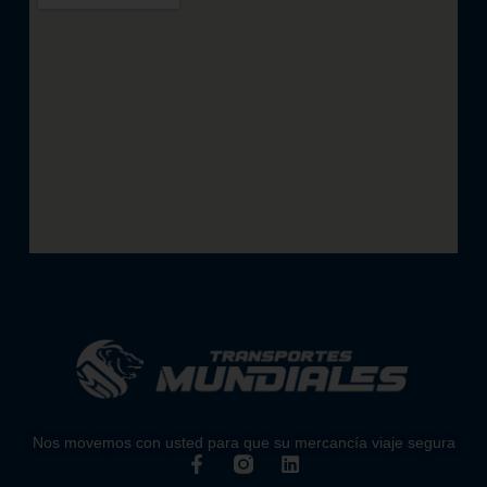
Nos movemos con usted para que su mercancía viaje segura